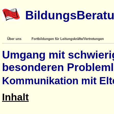
BildungsBeratu
Über uns
Fortbildungen für Leitungskräfte/Vertretungen
Umgang mit schwierig
besonderen Problem
Kommunikation mit Elt
Inhalt