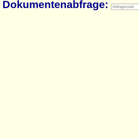
Dokumentenabfrage: