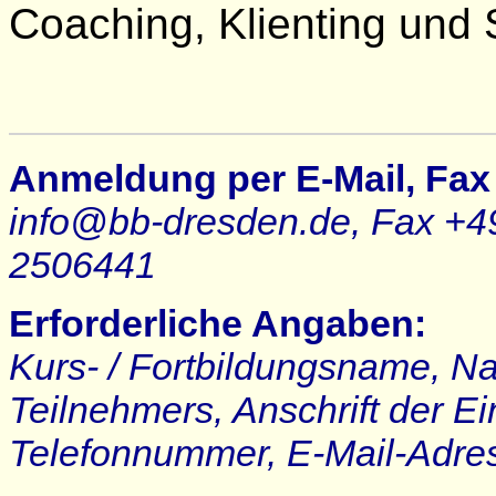
Coaching, Klienting und 
Anmeldung per E-Mail, Fax 
info@bb-dresden.de, Fax +49
2506441
Erforderliche Angaben:
Kurs- / Fortbildungsname, N
Teilnehmers, Anschrift der E
Telefonnummer, E-Mail-Adre