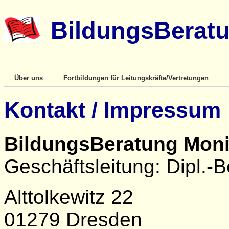
BildungsBeratu
Über uns
Fortbildungen für Leitungskräfte/Vertretungen
Kontakt / Impressum
BildungsBeratung Moni
Geschäftsleitung: Dipl.-B
Alttolkewitz 22
01279 Dresden