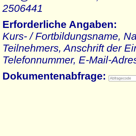
2506441
Erforderliche Angaben:
Kurs- / Fortbildungsname, N
Teilnehmers, Anschrift der E
Telefonnummer, E-Mail-Adre
Dokumentenabfrage: