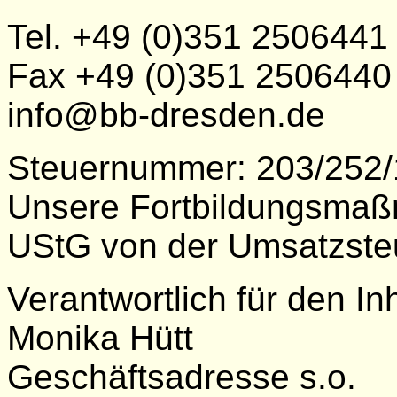
Tel. +49 (0)351 2506441
Fax +49 (0)351 2506440
info@bb-dresden.de
Steuernummer: 203/252
Unsere Fortbildungsmaßn
UStG von der Umsatzsteu
Verantwortlich für den In
Monika Hütt
Geschäftsadresse s.o.