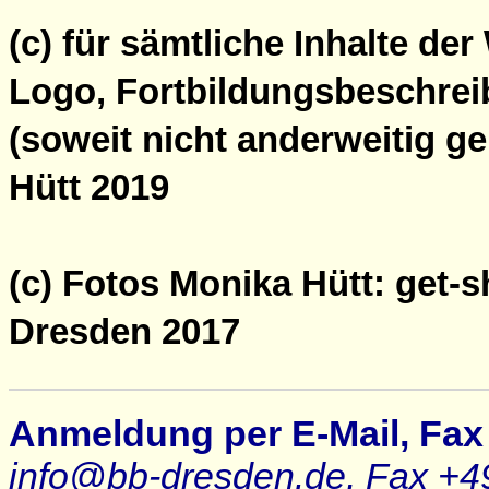
(c) für sämtliche Inhalte de
Logo, Fortbildungsbeschre
(soweit nicht anderweitig 
Hütt 2019
(c) Fotos Monika Hütt: get-s
Dresden 2017
Anmeldung per E-Mail, Fax 
info@bb-dresden.de, Fax +49